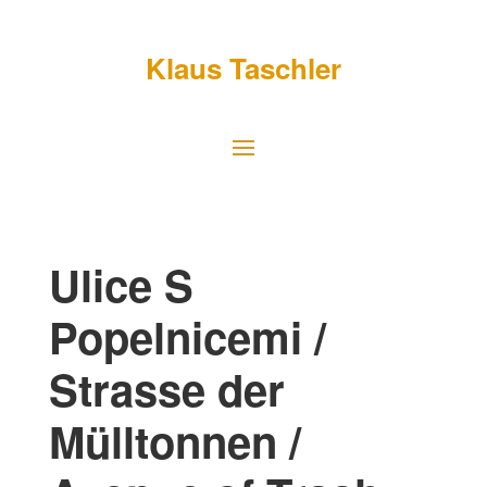
Klaus Taschler
Ulice S
Popelnicemi /
Strasse der
Mülltonnen /