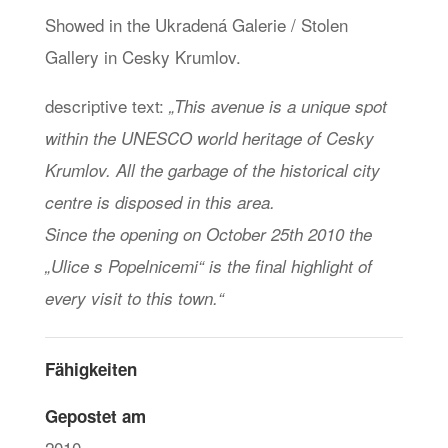
Showed in the Ukradená Galerie / Stolen
Gallery in Cesky Krumlov.
descriptive text:
„This avenue is a unique spot
within the UNESCO world heritage of Cesky
Krumlov. All the garbage of the historical city
centre is disposed in this area.
Since the opening on October 25th 2010 the
„Ulice s Popelnicemi“ is the final highlight of
every visit to this town.“
Fähigkeiten
Gepostet am
2010