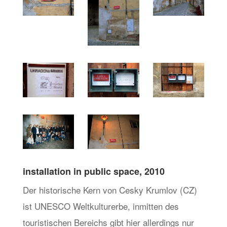
installation in public space, 2010
Der historische Kern von Cesky Krumlov (CZ)
ist UNESCO Weltkulturerbe, inmitten des
touristischen Bereichs gibt hier allerdings nur