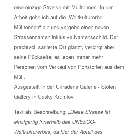
eine einzige Strasse mit Mülltonnen. In der
Arbeit gehe ich auf die „Weltkulturerbe-
Mülltonnen“ ein und vergebe einen neuen
Strassennamen inklusive Namensschild. Der
prachtvoll sanierte Ort glänzt, verbirgt aber
seine Rückseite: es leben immer mehr
Personen vom Verkauf von Rohstoffen aus dem
Müll.
Ausgestellt in der Ukradená Galerie / Stolen
Gallery in Cesky Krumlov.
Text als Beschreibung:
„Diese Strasse ist
einzigartig innerhalb des UNESCO-
Weltkulturerbes, da hier der Abfall des