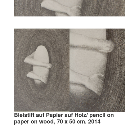
Bleistift auf Papier auf Holz/
pencil on
paper on wood
, 70 x 50 cm. 2014