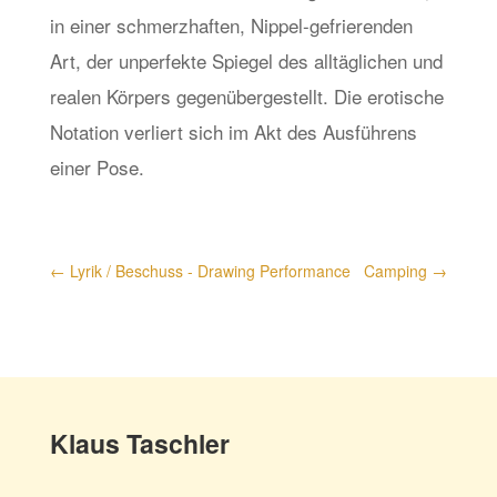
in einer schmerzhaften, Nippel-gefrierenden
Art, der unperfekte Spiegel des alltäglichen und
realen Körpers gegenübergestellt. Die erotische
Notation verliert sich im Akt des Ausführens
einer Pose.
←
Lyrik / Beschuss - Drawing Performance
Camping
→
Klaus Taschler