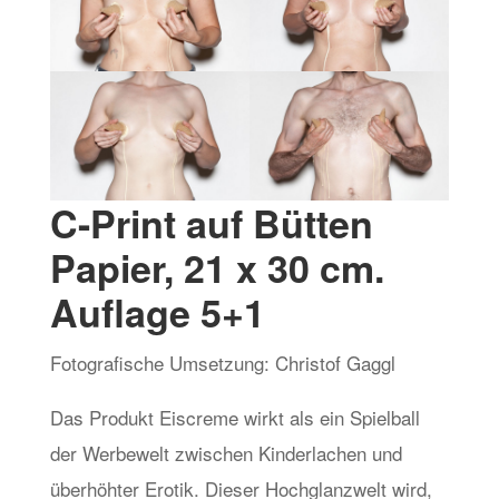
C-Print auf Bütten
Papier, 21 x 30 cm.
Auflage 5+1
Fotografische Umsetzung: Christof Gaggl
Das Produkt Eiscreme wirkt als ein Spielball
der Werbewelt zwischen Kinderlachen und
überhöhter Erotik. Dieser Hochglanzwelt wird,