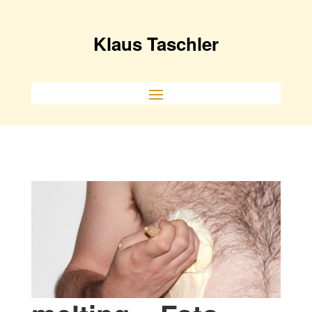
Klaus Taschler