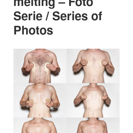
melting – Foto
Serie / Series of
Photos