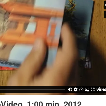
Video, 1:00 min, 2012