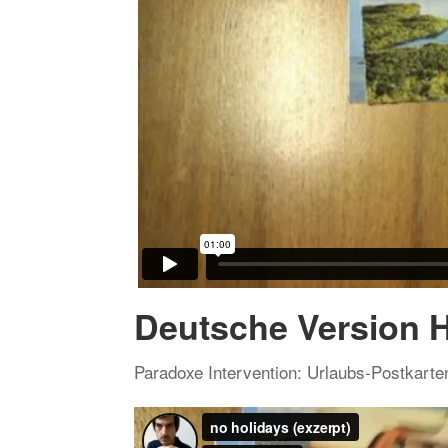
Deutsche Version H
Paradoxe Intervention: Urlaubs-Postkarte