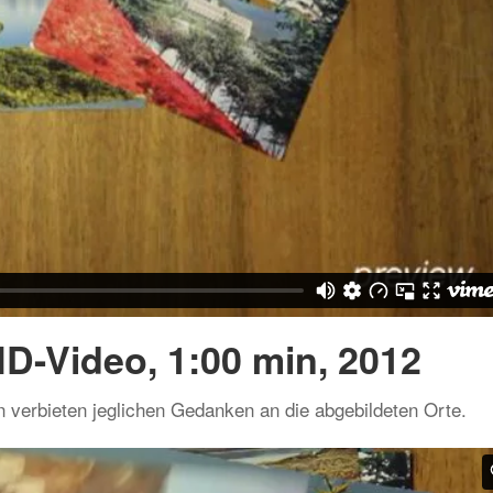
D-Video, 1:00 min, 2012
n verbieten jeglichen Gedanken an die abgebildeten Orte.