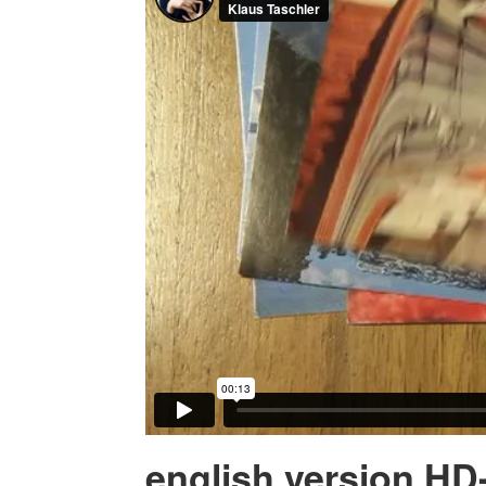
english version HD-