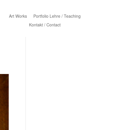
Art Works
Portfolio Lehre / Teaching
Kontakt / Contact