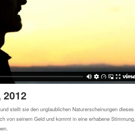
, 2012
 und stellt sie den unglaublichen Naturerscheinungen dieses
 sich von seinem Geld und kommt in eine erhabene Stimmung
ben.