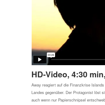
HD-Video, 4:30 min
Away reagiert auf die Finanzkrise Islands
Landes gegenüber. Der Protagonist löst
auch wenn nur Papierschnipsel entschwe