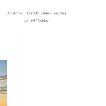
Art Works
Portfolio Lehre / Teaching
Kontakt / Contact