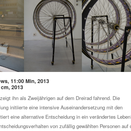
ews, 11:00 Min, 2013
0 cm, 2013
eigt ihn als Zweijährigen auf dem Dreirad fahrend. Die
lung initiierte eine intensive Auseinandersetzung mit den
ert eine alternative Entscheidung in ein verändertes Leben
ntscheidungsverhalten von zufällig gewählten Personen auf 