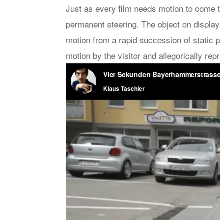
Just as every film needs motion to come to
permanent steering. The object on display
motion from a rapid succession of static pic
motion by the visitor and allegorically re