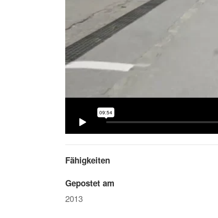
Fähigkeiten
Gepostet am
2013