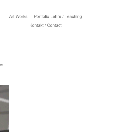
Art Works
Portfolio Lehre / Teaching
Kontakt / Contact
ns